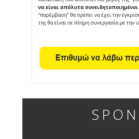
να είναι απόλυτα συνειδητοποιημένοι 
“παρέμβαση” θα πρέπει να έχει την έγκρισ
της θα είναι σε πλήρη συνεργασία με την 
SPON