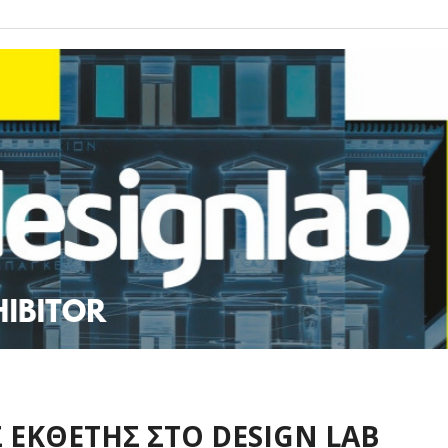
ΕΚΘΕΤΗΣ ΣΤΟ DESIGN LAB