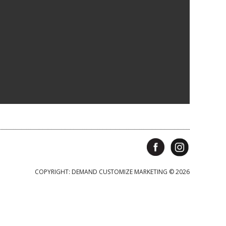
COPYRIGHT: DEMAND CUSTOMIZE MARKETING © 2026