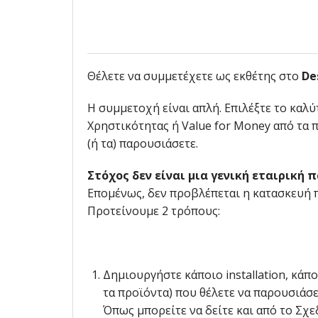
Θέλετε να συμμετέχετε ως εκθέτης στο
De
Η συμμετοχή είναι απλή. Επιλέξτε το καλύ
Χρηστικότητας ή Value for Money από τα πρ
(ή τα) παρουσιάσετε.
Στόχος δεν είναι μια γενική εταιρική 
Επομένως, δεν προβλέπεται η κατασκευή π
Προτείνουμε 2 τρόπους:
Δημιουργήστε κάποιο installation, κάπ
τα προϊόντα) που θέλετε να παρουσιάσε
Όπως μπορείτε να δείτε και από το Σχ