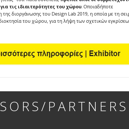
για τις ιδιαιτερότητες του χώρου
. Οποιαδήποτε
η της διοργάνωσης του Design Lab 2019, η οποία με τη σει
ιδιοκτησία του χώρου, για τη λήψη των σχετικών εγκρίσεω
SORS/PARTNERS