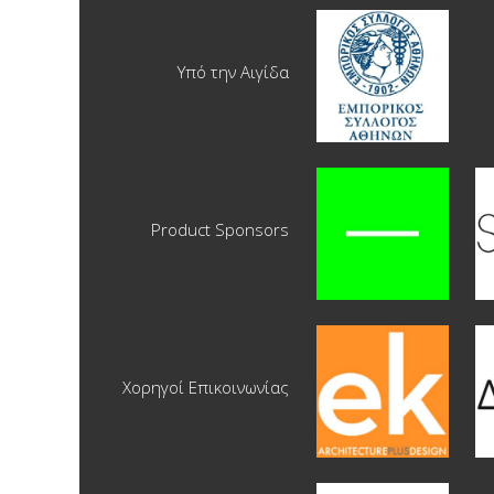
Υπό την Αιγίδα
Product Sponsors
Χορηγοί Επικοινωνίας