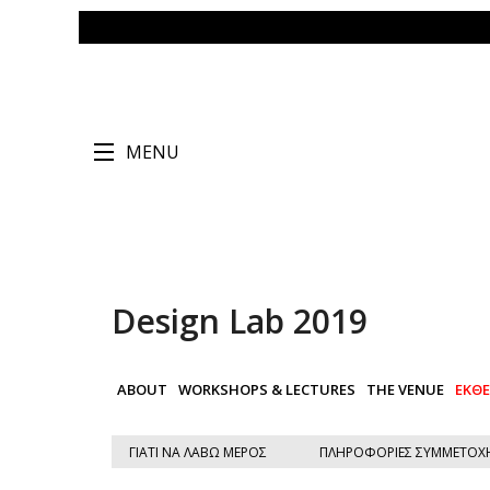
MENU
Design Lab 2019
ABOUT
WORKSHOPS & LECTURES
THE VENUE
ΕΚΘ
ΓΙΑΤΙ ΝΑ ΛΑΒΩ ΜΕΡΟΣ
ΠΛΗΡΟΦΟΡΙΕΣ ΣΥΜΜΕΤΟΧ