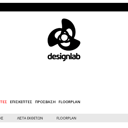
Το D
ΕΤΕΣ
ΕΠΙΣΚΕΠΤΕΣ
ΠΡΟΣΒΑΣΗ
FLOORPLAN
ΗΣ
ΛΙΣΤΑ ΕΚΘΕΤΩΝ
FLOORPLAN