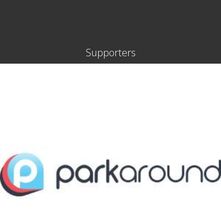
Supporters