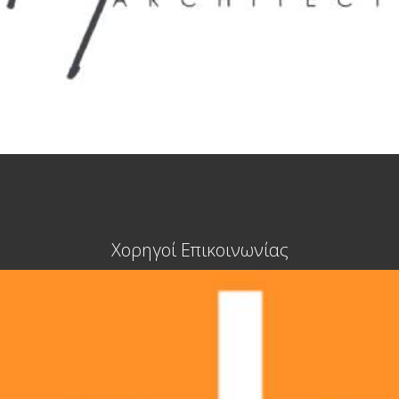
Χορηγοί Επικοινωνίας