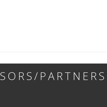
SORS/PARTNERS