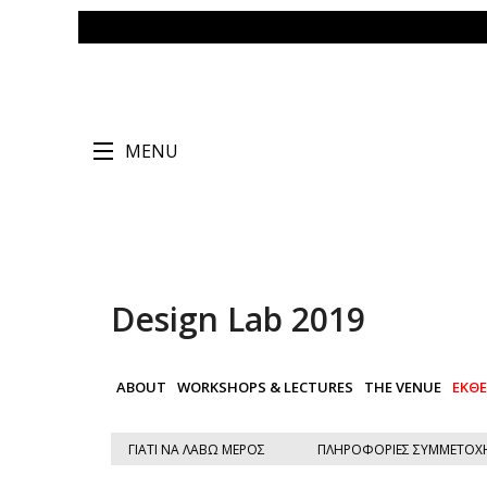
MENU
Design Lab 2019
ABOUT
WORKSHOPS & LECTURES
THE VENUE
ΕΚΘ
ΓΙΑΤΙ ΝΑ ΛΑΒΩ ΜΕΡΟΣ
ΠΛΗΡΟΦΟΡΙΕΣ ΣΥΜΜΕΤΟΧ