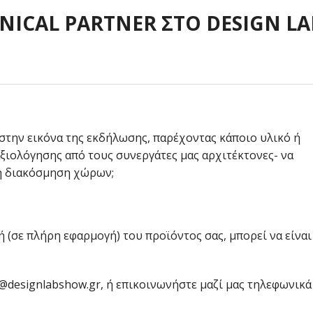
ICAL PARTNER ΣΤΟ DESIGN LA
στην εικόνα της εκδήλωσης, παρέχοντας κάποιο υλικό ή
ξιολόγησης από τους συνεργάτες μας αρχιτέκτονες- να
η διακόσμηση χώρων;
 (σε πλήρη εφαρμογή) του προϊόντος σας, μπορεί να είναι
o@designlabshow.gr, ή επικοινωνήστε μαζί μας τηλεφωνικά