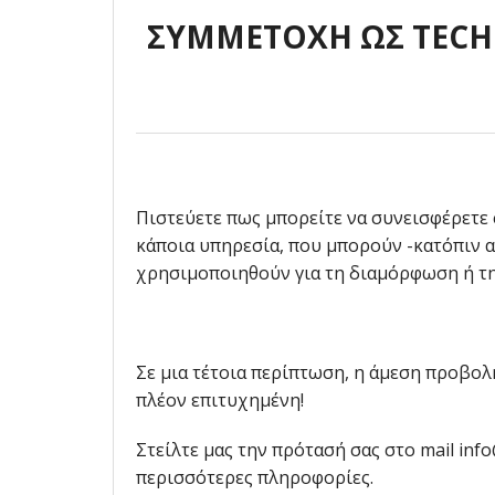
ΣΥΜΜΕΤΟΧΗ ΩΣ TECHN
Πιστεύετε πως μπορείτε να συνεισφέρετε 
κάποια υπηρεσία, που μπορούν -κατόπιν α
χρησιμοποιηθούν για τη διαμόρφωση ή τ
Σε μια τέτοια περίπτωση, η άμεση προβολή
πλέον επιτυχημένη!
Στείλτε μας την πρότασή σας στο mail inf
περισσότερες πληροφορίες.