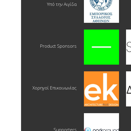
Υπό την Αιγίδα
Product Sponsors
Χορηγοί Επικοινωνίας
Supporters