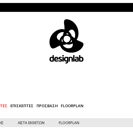
ΕΤΕΣ
ΕΠΙΣΚΕΠΤΕΣ
ΠΡΟΣΒΑΣΗ
FLOORPLAN
ΗΣ
ΛΙΣΤΑ ΕΚΘΕΤΩΝ
FLOORPLAN