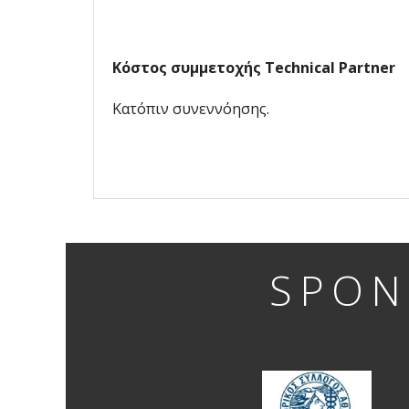
Κόστος συμμετοχής Technical Partner
Κατόπιν συνεννόησης.
SPON