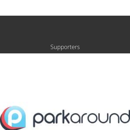
Supporters