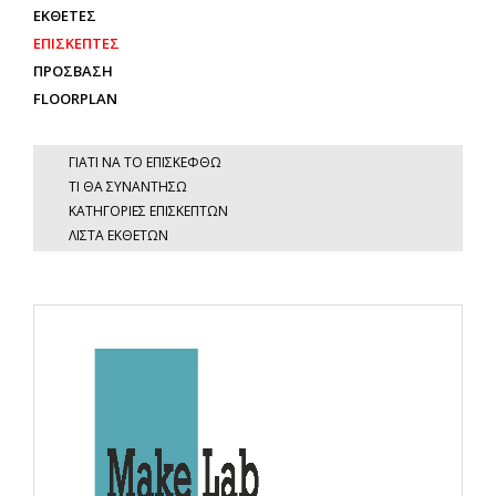
ΕΚΘΕΤΕΣ
ΕΠΙΣΚΕΠΤΕΣ
ΠΡΟΣΒΑΣΗ
FLOORPLAN
ΓΙΑΤΙ ΝΑ ΤΟ ΕΠΙΣΚΕΦΘΩ
ΤΙ ΘΑ ΣΥΝΑΝΤΗΣΩ
ΚΑΤΗΓΟΡΙΕΣ ΕΠΙΣΚΕΠΤΩΝ
ΛΙΣΤΑ ΕΚΘΕΤΩΝ