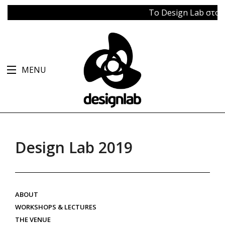
Το Design Lab στο Μπ
MENU
Design Lab 2019
ABOUT
WORKSHOPS & LECTURES
THE VENUE