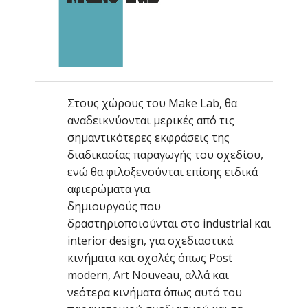
Στους χώρους του Make Lab, θα
αναδεικνύονται μερικές από τις
σημαντικότερες εκφράσεις της
διαδικασίας παραγωγής του σχεδίου,
ενώ θα φιλοξενούνται επίσης ειδικά
αφιερώματα για
δημιουργούς που
δραστηριοποιούνται στο industrial και
interior design, για σχεδιαστικά
κινήματα και σχολές όπως Post
modern, Αrt Νouveau, αλλά και
νεότερα κινήματα όπως αυτό του