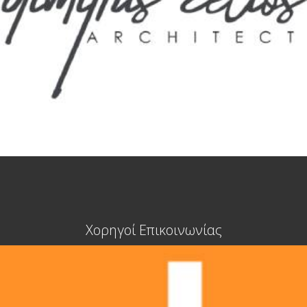
Χορηγοί Επικοινωνίας