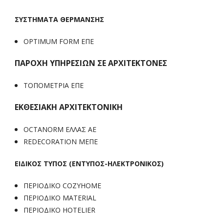
ΣΥΣΤΗΜΑΤΑ ΘΕΡΜΑΝΣΗΣ
OPTIMUM FORM ΕΠΕ
​ΠΑΡΟΧΗ ΥΠΗΡΕΣΙΩΝ ΣΕ ΑΡΧΙΤΕΚΤΟΝΕΣ
ΤΟΠΟΜΕΤΡΙΑ ΕΠΕ
ΕΚΘΕΣΙΑΚΗ ΑΡΧΙΤΕΚΤΟΝΙΚΗ
OCTANORM ΕΛΛΑΣ ΑΕ
REDECORATION ΜΕΠΕ
ΕΙΔΙΚΟΣ ΤΥΠΟΣ (ΕΝΤΥΠΟΣ-ΗΛΕΚΤΡΟΝΙΚΟΣ)
ΠΕΡΙΟΔΙΚΟ COZYHOME
ΠΕΡΙΟΔΙΚΟ MATERIAL
ΠΕΡΙΟΔΙΚΟ HOTELIER