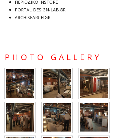
ΠΕΡΙΟΔΙΚΟ INSTORE
PORTAL DESIGN-LAB.GR
ARCHISEARCH.GR
PHOTO GALLERY