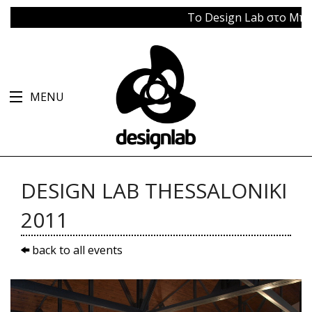
Το Design Lab στο Μπάγκειο
MENU
DESIGN LAB THESSALONIKI
2011
back to all events