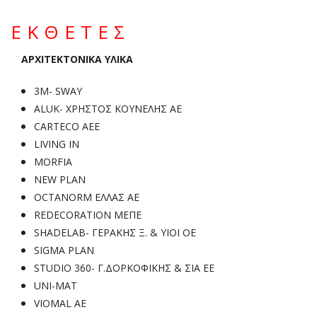
ΕΚΘΕΤΕΣ
ΑΡΧΙΤΕΚΤΟΝΙΚΑ ΥΛΙΚΑ
3M- SWAY
ALUK- ΧΡΗΣΤΟΣ ΚΟΥΝΕΛΗΣ ΑΕ
CARTECO AEE
LIVING IN
MORFIA
NEW PLAN
OCTANORM ΕΛΛΑΣ ΑΕ
REDECORATION ΜΕΠΕ
SHADELAB- ΓΕΡΑΚΗΣ Ξ. & ΥΙΟΙ ΟΕ
SIGMA PLAN
STUDIO 360- Γ.ΔΟΡΚΟΦΙΚΗΣ & ΣΙΑ ΕΕ
UNI-MAT
VIOMAL ΑΕ