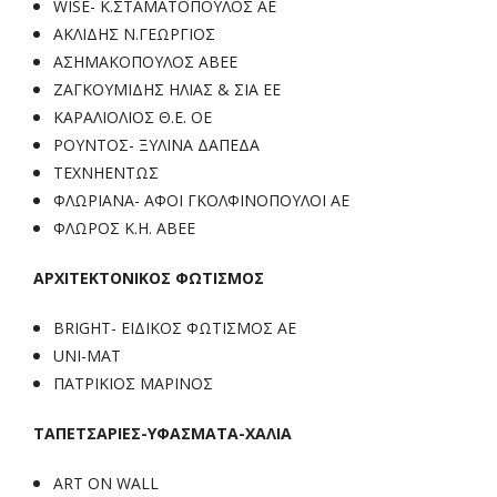
WISE- Κ.ΣΤΑΜΑΤΟΠΟΥΛΟΣ ΑΕ
ΑΚΛΙΔΗΣ Ν.ΓΕΩΡΓΙΟΣ
ΑΣΗΜΑΚΟΠΟΥΛΟΣ ΑΒΕΕ
ΖΑΓΚΟΥΜΙΔΗΣ ΗΛΙΑΣ & ΣΙΑ ΕΕ
ΚΑΡΑΛΙΟΛΙΟΣ Θ.Ε. ΟΕ
ΡΟΥΝΤΟΣ- ΞΥΛΙΝΑ ΔΑΠΕΔΑ
ΤΕΧΝΗΕΝΤΩΣ
ΦΛΩΡΙΑΝΑ- ΑΦΟΙ ΓΚΟΛΦΙΝΟΠΟΥΛΟΙ ΑΕ
ΦΛΩΡΟΣ Κ.Η. ΑΒΕΕ
ΑΡΧΙΤΕΚΤΟΝΙΚΟΣ ΦΩΤΙΣΜΟΣ
BRIGHT- ΕΙΔΙΚΟΣ ΦΩΤΙΣΜΟΣ ΑΕ
UNI-MAT
ΠΑΤΡΙΚΙΟΣ ΜΑΡΙΝΟΣ
ΤΑΠΕΤΣΑΡΙΕΣ-ΥΦΑΣΜΑΤΑ-ΧΑΛΙΑ
ART ON WALL