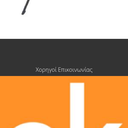
Χορηγοί Επικοινωνίας