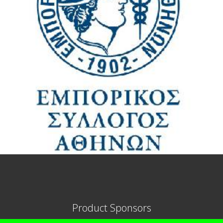
Product Sponsors