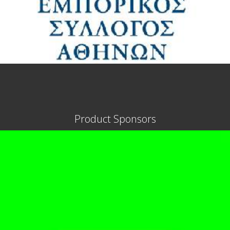
Product Sponsors