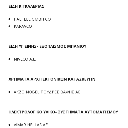
ΕΙΔΗ ΚΙΓΚΑΛΕΡΙΑΣ
HAEFELE GMBH CO
KARAVCO
ΕΙΔΗ ΥΓΙΕΙΝΗΣ- ΕΞΟΠΛΙΣΜΟΣ ΜΠΑΝΙΟΥ
NIVECO A.E.
ΧΡΩΜΑΤΑ ΑΡΧΙΤΕΚΤΟΝΙΚΩΝ ΚΑΤΑΣΚΕΥΩΝ
AKZO NOBEL ΠΟΥΔΡΕΣ ΒΑΦΗΣ ΑΕ
ΗΛΕΚΤΡΟΛΟΓΙΚΟ ΥΛΙΚΟ- ΣΥΣΤΗΜΑΤΑ ΑΥΤΟΜΑΤΙΣΜΟΥ
VIMAR HELLAS AE