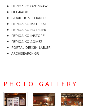
ΠΕΡΙΟΔΙΚΟ OZONRAW
OFF-RADIO
ΒΙΒΛΙΟΠΩΛΕΙΟ ΙΑΝΟΣ
ΠΕΡΙΟΔΙΚΟ MATERIAL
ΠΕΡΙΟΔΙΚΟ HOTELIER
ΠΕΡΙΟΔΙΚΟ INSTORE
ΠΕΡΙΟΔΙΚΟ ΔΟΜΕΣ
PORTAL DESIGN-LAB.GR
ARCHISEARCH.GR
PHOTO GALLERY