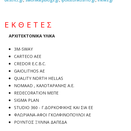
ΕΚΘΕΤΕΣ
ΑΡΧΙΤΕΚΤΟΝΙΚΑ ΥΛΙΚΑ
3Μ-SWAY
CARTECO ΑΕΕ
CREDOR E.C.B.C.
GAIOLITHOS ΑΕ
QUALITY NORTH HELLAS
NOMAAD , ΚΑΛΟΤΑΡΑΝΗΣ Α.Ε.
REDECORATION ΜΕΠΕ
SIGMA PLAN
STUDIO 360 - Γ.ΔΟΡΚΟΦΙΚΗΣ ΚΑΙ ΣΙΑ ΕΕ
ΦΛΩΡΙΑΝΑ-ΑΦΟΙ ΓΚΟΛΦΙΝΟΠΟΥΛΟΙ ΑΕ
ΡΟΥΝΤΟΣ ΞΥΛΙΝΑ ΔΑΠΕΔΑ