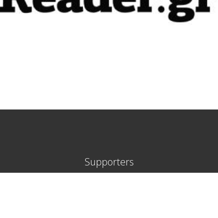
Supporters