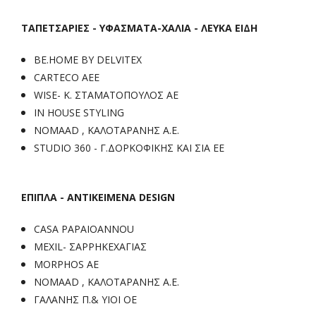
ΤΑΠΕΤΣΑΡΙΕΣ - ΥΦΑΣΜΑΤΑ-ΧΑΛΙΑ - ΛΕΥΚΑ ΕΙΔΗ
BE.HOME BY DELVITEX
CARTECO ΑΕΕ
WISE- Κ. ΣΤΑΜΑΤΟΠΟΥΛΟΣ ΑΕ
IN HOUSE STYLING
NOMAAD , ΚΑΛΟΤΑΡΑΝΗΣ Α.Ε.
STUDIO 360 - Γ.ΔΟΡΚΟΦΙΚΗΣ ΚΑΙ ΣΙΑ ΕΕ
ΕΠΙΠΛΑ - ΑΝΤΙΚΕΙΜΕΝΑ DESIGN
CASA PAPAIOANNOU
MEXIL- ΣΑΡΡΗΚΕΧΑΓΙΑΣ
MORPHOS ΑΕ
NOMAAD , ΚΑΛΟΤΑΡΑΝΗΣ Α.Ε.
ΓΑΛΑΝΗΣ Π.& ΥΙΟΙ ΟΕ