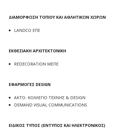
ΔΙΑΜΟΡΦΩΣΗ ΤΟΠΙΟΥ ΚΑΙ ΑΘΛΗΤΙΚΩΝ ΧΩΡΩΝ
LANDCO ΕΠΕ
ΕΚΘΕΣΙΑΚΗ ΑΡΧΙΤΕΚΤΟΝΙΚΗ
REDECORATION ΜΕΠΕ
ΕΦΑΡΜΟΓΕΣ DESIGN
ΑΚΤΟ- ΚΟΛΛΕΓΙΟ ΤΕΧΝΗΣ & DESIGN
DEMAND VISUAL COMMUNICATIONS
ΕΙΔΙΚΟΣ ΤΥΠΟΣ (ΕΝΤΥΠΟΣ ΚΑΙ ΗΛΕΚΤΡΟΝΙΚΟΣ)