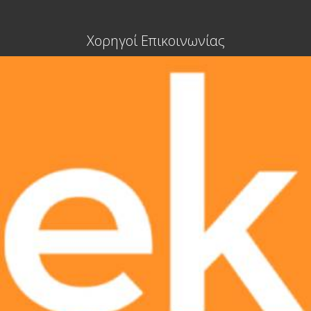
Χορηγοί Επικοινωνίας