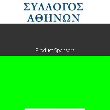
Product Sponsors