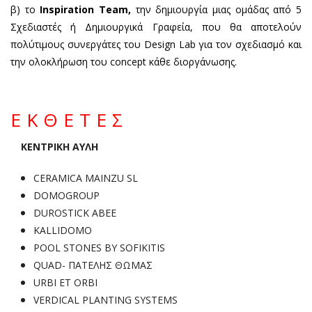
β) το
Inspiration
Team,
την δημιουργία μιας ομάδας από 5
Σχεδιαστές ή Δημιουργικά Γραφεία, που θα αποτελούν
πολύτιμους συνεργάτες του Design Lab για τον σχεδιασμό και
την ολοκλήρωση του concept κάθε διοργάνωσης.
ΕΚΘΕΤΕΣ
ΚΕΝΤΡΙΚΗ ΑΥΛΗ
CERAMICA MAINZU SL
DOMOGROUP
DUROSTICK ABEE
KALLIDOMO
POOL STONES BY SOFIKITIS
QUAD- ΠΑΤΕΛΗΣ ΘΩΜΑΣ
URBI ET ORBI
VERDICAL PLANTING SYSTEMS