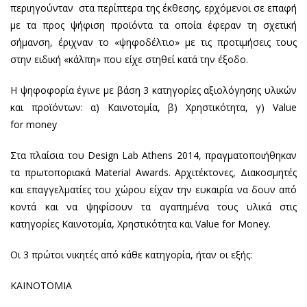
περιηγούνταν στα περίπτερα της έκθεσης, ερχόμενοι σε επαφή
με τα προς ψήφιση προϊόντα τα οποία έφεραν τη σχετική
σήμανση, έριχναν το «ψηφοδέλτιο» με τις προτιμήσεις τους
στην ειδική «κάλπη» που είχε στηθεί κατά την έξοδο.
Η ψηφοφορία έγινε με βάση 3 κατηγορίες αξιολόγησης υλικών
και προϊόντων: α) Καινοτομία, β) Χρηστικότητα, γ) Value
for money
Στα πλαίσια του Design Lab Athens 2014, πραγματοποιήθηκαν
τα πρωτοποριακά Material Awards. Αρχιτέκτονες, Διακοσμητές
και επαγγελματίες του χώρου είχαν την ευκαιρία να δουν από
κοντά και να ψηφίσουν τα αγαπημένα τους υλικά στις
κατηγορίες Καινοτομία, Χρηστικότητα και Value for Money.
Οι 3 πρώτοι νικητές από κάθε κατηγορία, ήταν οι εξής:
ΚΑΙΝΟΤΟΜΙΑ