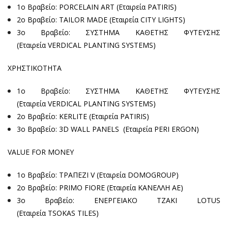
1ο Βραβείο: PORCELAIN ART (Εταιρεία PATIRIS)
2ο Βραβείο: TAILOR MADE (Εταιρεία CITY LIGHTS)
3ο Βραβείο: ΣΥΣΤΗΜΑ ΚΑΘΕΤΗΣ ΦΥΤΕΥΣΗΣ
(Εταιρεία VERDICAL PLANTING SYSTEMS)
ΧΡΗΣΤΙΚΟΤΗΤΑ
1ο Βραβείο: ΣΥΣΤΗΜΑ ΚΑΘΕΤΗΣ ΦΥΤΕΥΣΗΣ
(Εταιρεία VERDICAL PLANTING SYSTEMS)
2ο Βραβείο: KERLITE (Εταιρεία PATIRIS)
3ο Βραβείο: 3D WALL PANELS (Εταιρεία PERI ERGON)
VALUE FOR MONEY
1ο Βραβείο: ΤΡΑΠΕΖΙ V (Εταιρεία DOMOGROUP
)
2ο Βραβείο: PRIMO FIORE (Εταιρεία ΚΑΝΕΛΛΗ ΑΕ)
3ο Βραβείο: ΕΝΕΡΓΕΙΑΚΟ ΤΖΑΚΙ LOTUS
(Εταιρεία TSOKAS TILES)