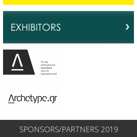
SPONSORS/PARTNERS 2019