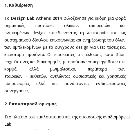
1. Καθιέρωση
Το
Design Lab Athens 2014
φιλοξένησε για ακόμη μια φορά
σημαντικές προτάσεις υλικών, υπηρεσιών και
αντικειμένων design, εμπεδώνοντας τη λειτουργία του ως
συστηματικού δίαυλου επικοινωνίας και ενημέρωσης του όλων
των εμπλεκομένων με το σύγχρονο design για νέες τάσεις και
καινοτόμα προϊόντα. Οι επισκέπτες της έκθεσης, κατά βάση
αρχιτέκτονες και διακοσμητές, μπορούσαν να περιηγηθούν στα
κομψά, αλλά μινιμαλιστικά, περίπτερα των
εταιρειών - εκθετών, αντλώντας ουσιαστικές και χρηστικές
πληροφορίες αλλά και συνάπτοντας ενδιαφέρουσες
συνεργασίες.
2. Επαναπροσδιορισμός
Στο πλαίσιο του εμπλουτισμού και της ουσιαστικής αναδιαμόρφω
Lab