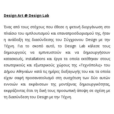
Design
Art @
Design
Lab
Ένας από τους στόχους που έθεσε η φετινή διοργάνωση στο
πλαίσιο του εμπλουτισμού και επαναπροσδιορισμού της, ήταν
η ανάδειξη της διασύνδεσης του Σύγχρονου Design με την
Τέχνη. Για το σκοπό αυτό, το Design Lab κάλεσε τους
δημιουργούς να εμπνευστούν και να δημιουργήσουν
κατασκευές, installations και έργα τα οποία εκτέθηκαν στους
εσωτερικούς και εξωτερικούς χώρους της «Τεχνόπολις» του
Δήμου Αθηναίων κατά τις ημέρες διεξαγωγής του και τα οποία
είχαν σαφή προσανατολισμό στη συσχέτιση των δύο αυτών
εννοιών και εκφάνσεων της μοντέρνας δημιουργικότητας,
εκφράζοντας έτσι τη δική τους προσωπική άποψη σε σχέση με
τη διασύνδεση του Design με την Τέχνη.