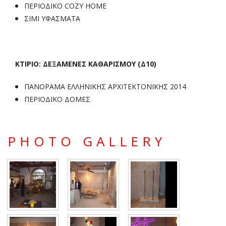
ΠΕΡΙΟΔΙΚΟ COZY HOME
ΣΙΜΙ ΥΦΑΣΜΑΤΑ
ΚΤΙΡΙΟ: ΔΕΞΑΜΕΝΕΣ ΚΑΘΑΡΙΣΜΟΥ (Δ10)
ΠΑΝΟΡΑΜΑ ΕΛΛΗΝΙΚΗΣ ΑΡΧΙΤΕΚΤΟΝΙΚΗΣ 2014
ΠΕΡΙΟΔΙΚΟ ΔΟΜΕΣ
PHOTO GALLERY