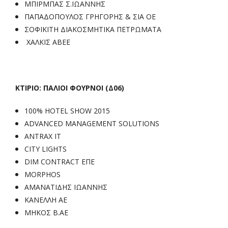
ΜΠΙΡΜΠΑΣ Σ.ΙΩΑΝΝΗΣ
ΠΑΠΑΔΟΠΟΥΛΟΣ ΓΡΗΓΟΡΗΣ & ΣΙΑ ΟΕ
ΣΟΦΙΚΙΤΗ ΔΙΑΚΟΣΜΗΤΙΚΑ ΠΕΤΡΩΜΑΤΑ
ΧΑΛΚΙΣ ΑΒΕΕ
ΚΤΙΡΙΟ: ΠΑΛΙΟΙ ΦΟΥΡΝΟΙ (Δ06)
100% HOTEL SHOW 2015
ADVANCED MANAGEMENT SOLUTIONS
ANTRAX IT
CITY LIGHTS
DIM CONTRACT ΕΠΕ
MORPHOS
ΑΜΑΝΑΤΙΔΗΣ ΙΩΑΝΝΗΣ
ΚΑΝΕΛΛΗ ΑΕ
ΜΗΚΟΣ Β.ΑΕ