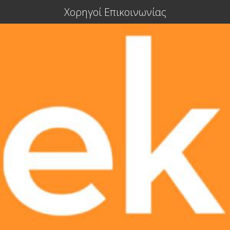
Χορηγοί Επικοινωνίας