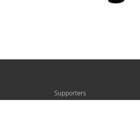
Supporters