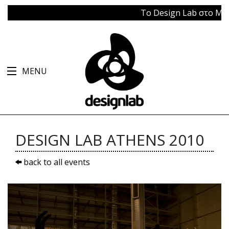
Το Design Lab στο Μπάγκει
MENU
DESIGN LAB ATHENS 2010
back to all events