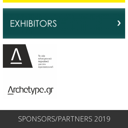
SPONSORS/PARTNERS 2019