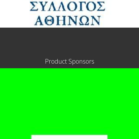
Product Sponsors