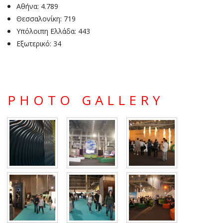
Αθήνα: 4.789
Θεσσαλονίκη: 719
Υπόλοιπη Ελλάδα: 443
Εξωτερικό: 34
PHOTO GALLERY