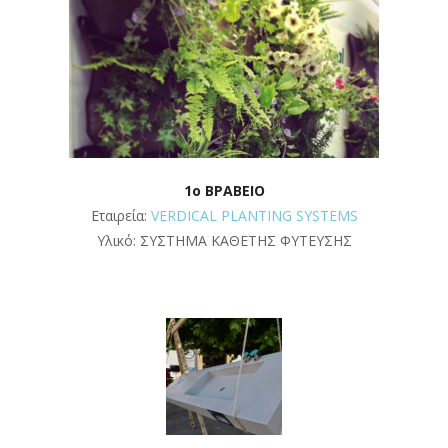
1o ΒΡΑΒΕΙΟ
Εταιρεία:
VERDICAL PLANTING SYSTEMS
Υλικό: ΣΥΣΤΗΜΑ ΚΑΘΕΤΗΣ ΦΥΤΕΥΣΗΣ