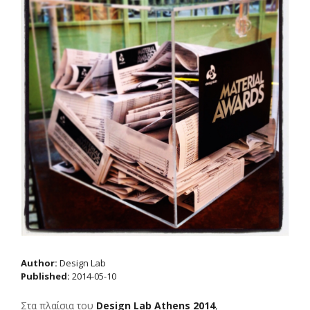
Author:
Design Lab
Published:
2014-05-10
Στα πλαίσια του
Design Lab Athens 2014
,