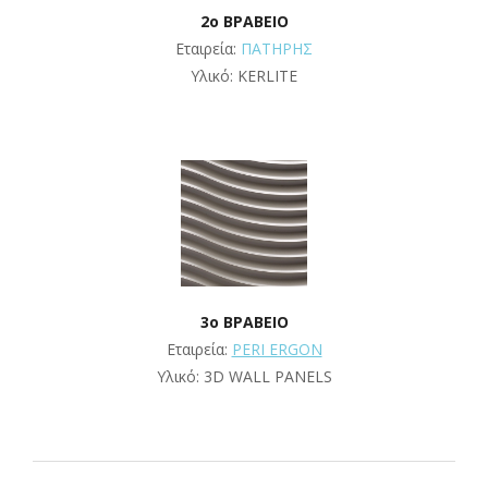
2ο ΒΡΑΒΕΙΟ
Εταιρεία:
ΠΑΤΗΡΗΣ
Υλικό: KERLITE
3o ΒΡΑΒΕΙΟ
Εταιρεία:
PERI ERGON
Υλικό: 3D WALL PANELS