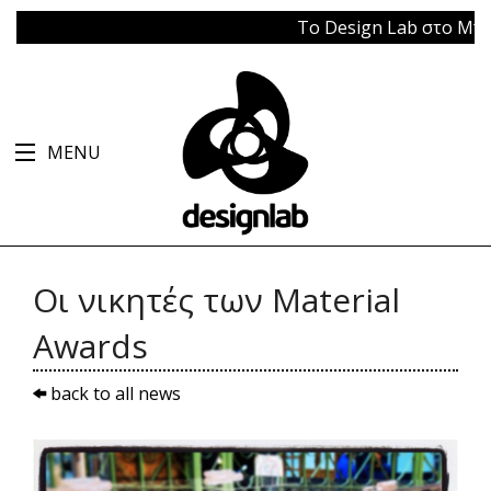
Το Design Lab στο Μπάγκει
MENU
Οι νικητές των Material
Awards
back to all news