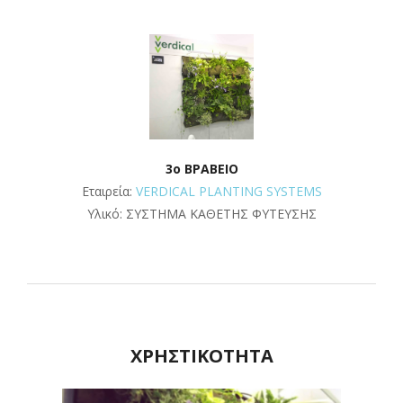
3o ΒΡΑΒΕΙΟ
Εταιρεία:
VERDICAL PLANTING SYSTEMS
Υλικό: ΣΥΣΤΗΜΑ ΚΑΘΕΤΗΣ ΦΥΤΕΥΣΗΣ
ΧΡΗΣΤΙΚΟΤΗΤΑ