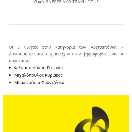
Υλικό: ΕΝΕΡΓΕΙΑΚΟ ΤΖΑΚΙ LOTUS
Οι 3 νικητές στην κατηγορία των Αρχιτεκτόνων -
Διακοσμητών που συμμετείχαν στην ψηφοφορία, είναι οι
παρακάτω:
Φιλιπποπούλου Γεωργία
Μιχαλόπουλος Κυριάκος
Μπαλφούσια Φραντζέσκα