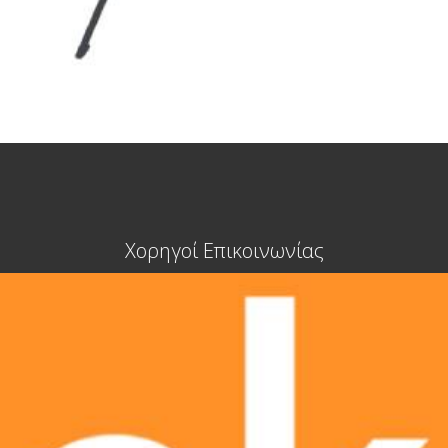
Χορηγοί Επικοινωνίας