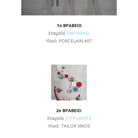
1ο ΒΡΑΒΕΙΟ
ΠΑΤΗΡΗΣ
Εταιρεία:
Υλικό: PORCELAIN ART
2o ΒΡΑΒΕΙΟ:
Εταιρεία:
CITY LIGHTS
Υλικό: TAILOR MADE