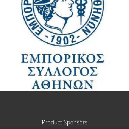
Product Sponsors