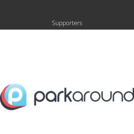
Supporters