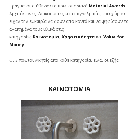
πραγματοποιήθηκαν τα πρωτοποριακά
Material Awards
.
Αρχιτέκτονες, Διακοσμητές και επαγγελματίες του χώρου
είχαν την ευκαιρία να δουν από κοντά και να ψηφίσουν τα
αγαπημένα τους υλικά στις
κατηγορίες
Καινοτομία
,
Χρηστικότητα
και
Value for
Money
.
Οι 3 πρώτοι νικητές από κάθε κατηγορία, είναι οι εξής:
ΚΑΙΝΟΤΟΜΙΑ