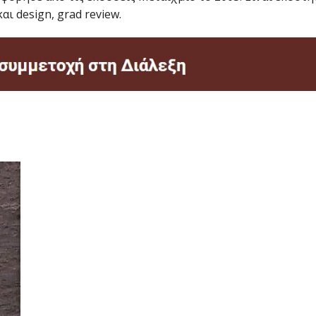
ι design, grad review.