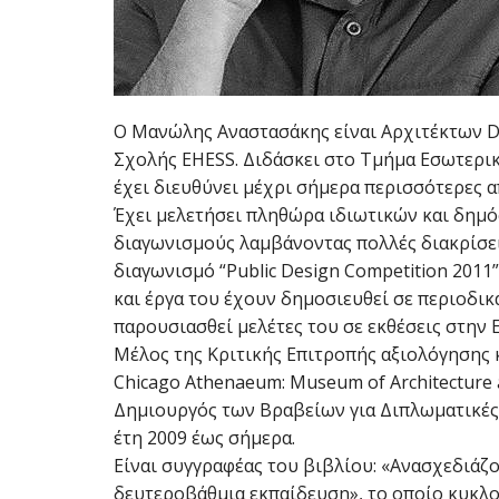
Ο Μανώλης Αναστασάκης είναι Αρχιτέκτων D
Σχολής EHESS. Διδάσκει στο Τμήμα Εσωτερικ
έχει διευθύνει μέχρι σήμερα περισσότερες α
Έχει μελετήσει πληθώρα ιδιωτικών και δημό
διαγωνισμούς λαμβάνοντας πολλές διακρίσει
διαγωνισμό “Public Design Competition 2011”
και έργα του έχουν δημοσιευθεί σε περιοδικ
παρουσιασθεί μελέτες του σε εκθέσεις στην 
Μέλος της Κριτικής Επιτροπής αξιολόγησης
Chicago Athenaeum: Museum of Architecture a
Δημιουργός των Βραβείων για Διπλωματικές
έτη 2009 έως σήμερα.
Είναι συγγραφέας του βιβλίου: «Ανασχεδιάζο
δευτεροβάθμια εκπαίδευση», το οποίο κυκλοφ