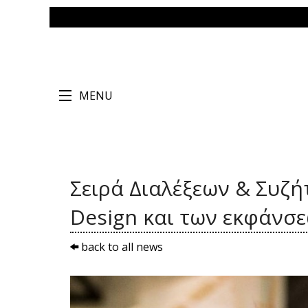
MENU
Σειρά Διαλέξεων & Συζή
Design και των εκφάνσε
back to all news