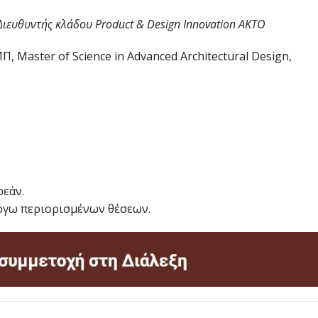
Διευθυντής κλάδου Product & Design Innovation AKTO
 Master of Science in Advanced Architectural Design,
ρεάν.
λόγω περιορισμένων θέσεων.