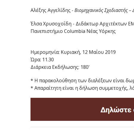
Αλέξης Αγγελίδης
-
Βιομηχανικός Σχεδιαστής – 
Έλσα Χρυσοχοΐδη - Διδάκτωρ Αρχιτέκτων ΕΜΠ,
Πανεπιστήμιο Columbia Νέας Υόρκης
Ημερομηνία: Κυριακή, 12 Μαΐου 2019
Ώρα: 11.30
Διάρκεια Εκδήλωσης: 180'
* Η παρακολούθηση των διαλέξεων είναι δω
* Απαραίτητη είναι η δήλωση συμμετοχής, 