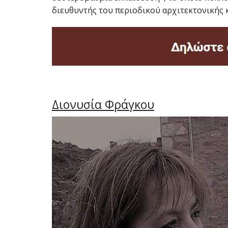
διευθυντής του περιοδικού αρχιτεκτονικής κα
Διονυσία Φράγκου