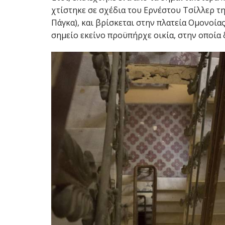
χτίστηκε σε σχέδια του Ερνέστου Τσίλλερ τ
Πάγκα), και βρίσκεται στην πλατεία Ομονοίας.
σημείο εκείνο προϋπήρχε οικία, στην οποία 