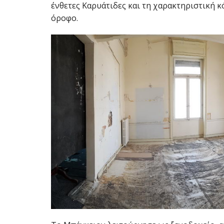
ένθετες Καρυάτιδες και τη χαρακτηριστική κ
όροφο.