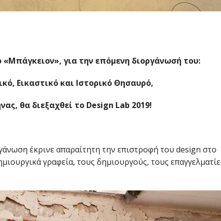
ο «Μπάγκειον», για την επόμενη διοργάνωσή του:
ικό, Εικαστικό και Ιστορικό Θησαυρό,
νας, θα διεξαχθεί το
Design
Lab 2019!
ργάνωση έκρινε απαραίτητη την επιστροφή του design στο
ημιουργικά γραφεία, τους δημιουργούς, τους επαγγελματίε