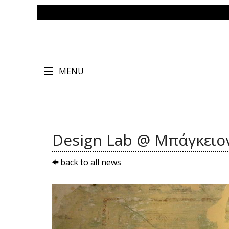
MENU
Design Lab @ Μπάγκειο
back to all news