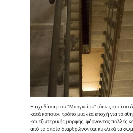
Η σχεδίαση του “Μπαγκείου” (όπως και του 
κατά κάποιον τρόπο μια νέα εποχή για τα αθ
και εξωτερικής μορφής, φέρνοντας πολλές κ
από το οποίο διαρθρώνονται κυκλικά τα δωμά