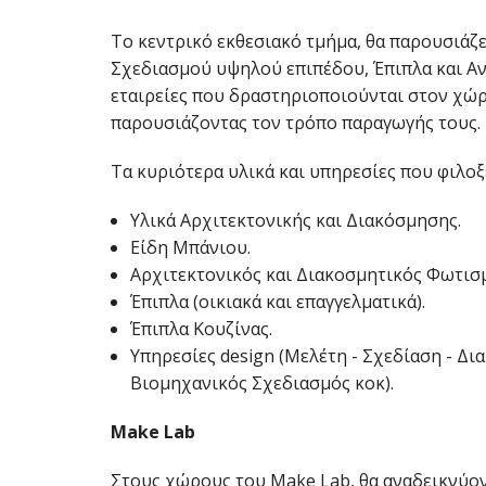
Το κεντρικό εκθεσιακό τμήμα, θα παρουσιάζε
Σχεδιασμού υψηλού επιπέδου, Έπιπλα και Αν
εταιρείες που δραστηριοποιούνται στον χώρ
παρουσιάζοντας τον τρόπο παραγωγής τους.
Τα κυριότερα υλικά και υπηρεσίες που φιλοξ
Υλικά Αρχιτεκτονικής και Διακόσμησης.
Είδη Μπάνιου.
Αρχιτεκτονικός και Διακοσμητικός Φωτισ
Έπιπλα (οικιακά και επαγγελματικά).
Έπιπλα Κουζίνας.
Υπηρεσίες design (Μελέτη - Σχεδίαση - Δ
Βιομηχανικός Σχεδιασμός κοκ).
Make
Lab
Στους χώρους του Make Lab, θα αναδεικνύοντ