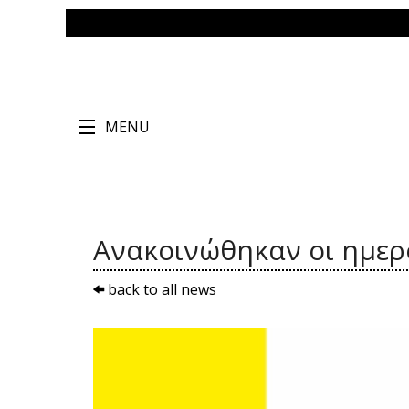
MENU
Ανακοινώθηκαν οι ημερο
back to all news