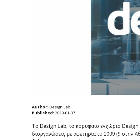
Author:
Design Lab
Published:
2019-01-07
Το Design Lab, το κορυφαίο εγχώριο Design 
διοργανώσεις με αφετηρία το 2009 (9 στην Α