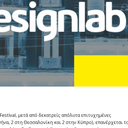
Festival, μετά από δεκατρείς απόλυτα επιτυχημένες
θήνα, 2 στη Θεσσαλονίκη και 2 στην Κύπρο), επανέρχεται τ