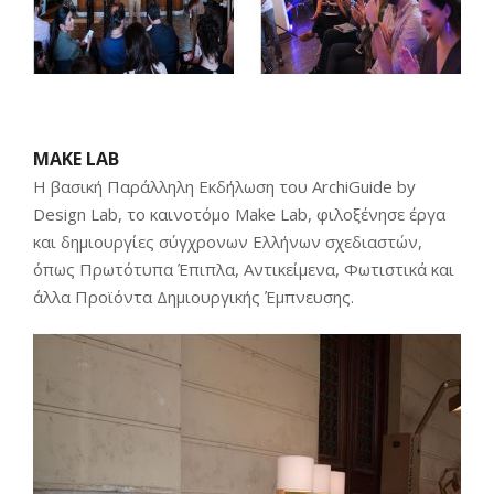
MAKE LAB
Η βασική Παράλληλη Εκδήλωση του ArchiGuide by
Design Lab, το καινοτόμο Make Lab, φιλοξένησε έργα
και δημιουργίες σύγχρονων Ελλήνων σχεδιαστών,
όπως Πρωτότυπα Έπιπλα, Αντικείμενα, Φωτιστικά και
άλλα Προϊόντα Δημιουργικής Έμπνευσης.