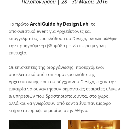
Πελοποννήσου | 28 - 30 Μαΐου, 2016
ArchiGuide by Design Lab
Το πρώτο
, το
αποκλειστικό event για Αρχιτέκτονες και
επαγγελματίες του κλάδου του Design, ολοκληρώθηκε
την προηγούμενη εβδομάδα με ιδιαίτερα μεγάλη
επιτυχία.
Οι επισκέπτες της διοργάνωσης, προερχόμενοι
αποκλειστικά από τον ευρύτερο κλάδο της
Αρχιτεκτονικής και του σύγχρονου Design, είχαν την
ευκαιρία να συναντήσουν σημαντικές εταιρείες υλικών
& υπηρεσιών που δραστηριοποιούνται στο χώρο,
αλλά και να γνωρίσουν από κοντά ένα πανέμορφο
κτήριο ιστορικής σημασίας στην Αθήνα.