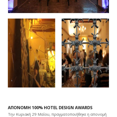
ΑΠΟΝΟΜΗ 100% HOTEL DESIGN AWARDS
Την Κυριακή 29 Μαΐου, πραγματοποιήθηκε η απονομή