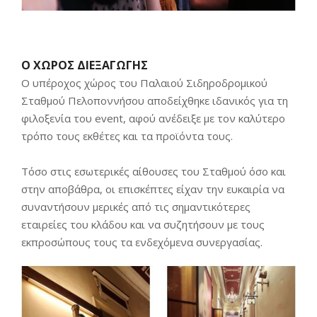
Ο ΧΩΡΟΣ ΔΙΕΞΑΓΩΓΗΣ
Ο υπέροχος χώρος του Παλαιού Σιδηροδρομικού
Σταθμού Πελοποννήσου αποδείχθηκε ιδανικός για τη
φιλοξενία του event, αφού ανέδειξε με τον καλύτερο
τρόπο τους εκθέτες και τα προϊόντα τους.
Τόσο στις εσωτερικές αίθουσες του Σταθμού όσο και
στην αποβάθρα, οι επισκέπτες είχαν την ευκαιρία να
συναντήσουν μερικές από τις σημαντικότερες
εταιρείες του κλάδου και να συζητήσουν με τους
εκπροσώπους τους τα ενδεχόμενα συνεργασίας.