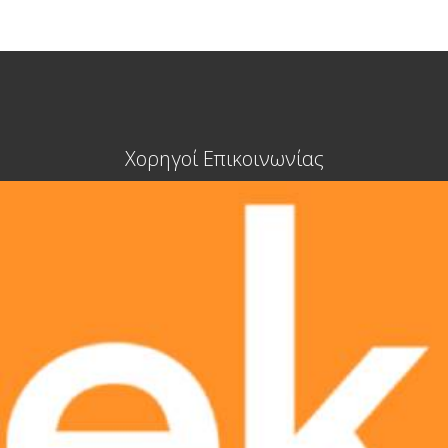
Χορηγοί Επικοινωνίας