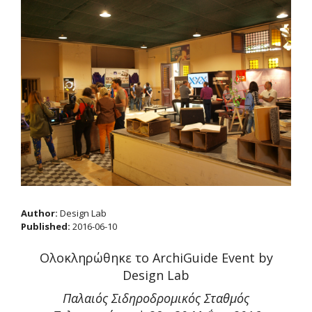
Author:
Design Lab
Published:
2016-06-10
Ολοκληρώθηκε το ArchiGuide Event by
Design Lab
Παλαιός Σιδηροδρομικός Σταθμός