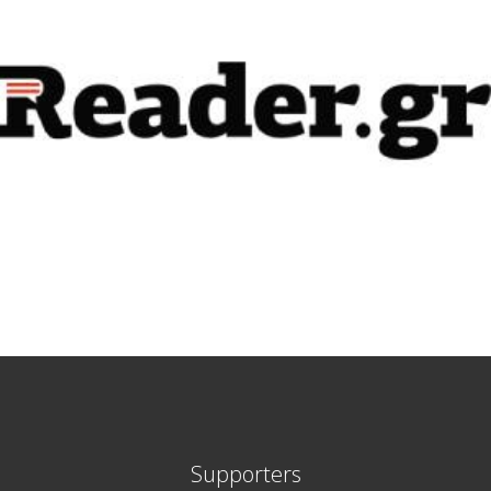
Supporters