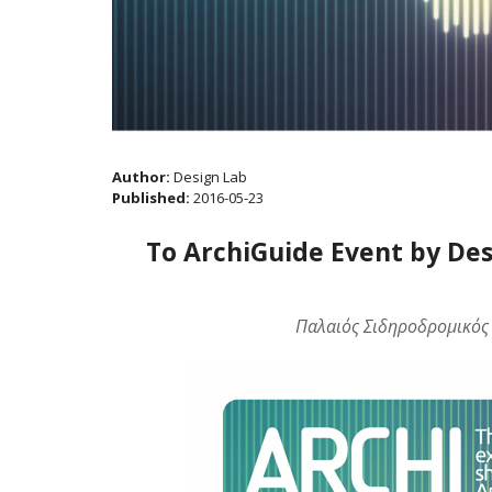
Author:
Design Lab
Published:
2016-05-23
Το ArchiGuide Event by De
Παλαιός Σιδηροδρομικός 