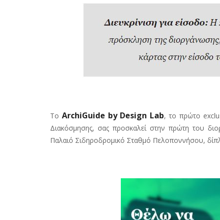
ArchiGuide by Design Lab
Το
, το πρώτο exclu
Διακόσμησης, σας προσκαλεί στην πρώτη του διο
Παλαιό Σιδηροδρομικό Σταθμό Πελοποννήσου, δίπλ