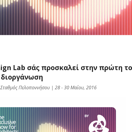
sign Lab σάς προσκαλεί στην πρώτη τ
διοργάνωση
Σταθμός Πελοποννήσου | 28 - 30 Μαΐου, 2016