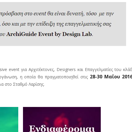
sive event για Αρχιτέκτονες, Designers και Επαγγελματίες του κλά
28-30 Μαΐου 2016
ργάνωση, η οποία θα πραγματοποιηθεί στις
α στο Σταθμό Λαρίσης.