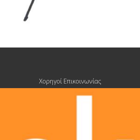
Χορηγοί Επικοινωνίας