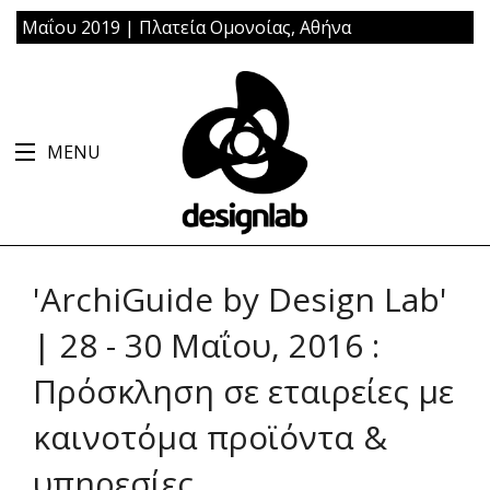
Μαΐου 2019 | Πλατεία Ομονοίας, Αθήνα
MENU
'ArchiGuide by Design Lab'
| 28 - 30 Μαΐου, 2016 :
Πρόσκληση σε εταιρείες με
καινοτόμα προϊόντα &
υπηρεσίες