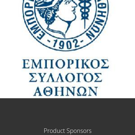
Product Sponsors