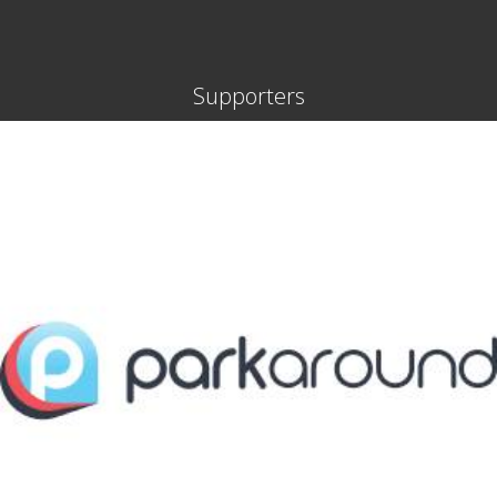
Supporters