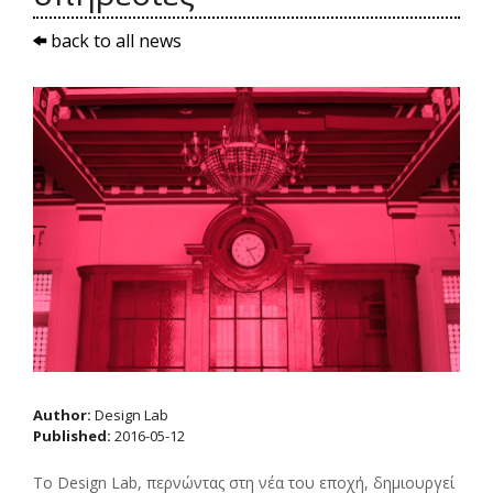
back to all news
Author:
Design Lab
Published:
2016-05-12
Το Design Lab, περνώντας στη νέα του εποχή, δημιουργεί