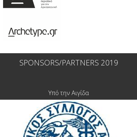
SPONSORS/PARTNERS 2019
Υπό την Αιγίδα