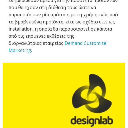
ενημερωθούν άμεσα για την ποσότητα προϊόντων
που θα έχουν στη διάθεση τους ώστε να
παρουσιάσουν μία πρόταση με τη χρήση ενός από
τα βραβευμένα προϊόντα, είτε ως σχέδιο είτε ως
installation, η οποία θα παρουσιαστεί σε κάποια
από τις επόμενες εκθέσεις της
διοργανώτριας εταιρείας
Demand Customize
Marketing
.