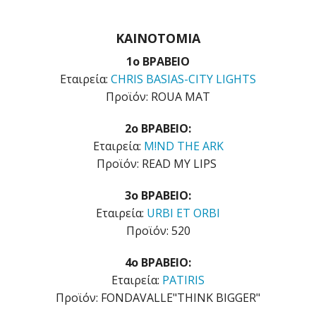
ΚΑΙΝΟΤΟΜΙΑ
1ο ΒΡΑΒΕΙΟ
Εταιρεία:
CHRIS BASIAS-CITY LIGHTS
Προϊόν: ROUA MAT
2o ΒΡΑΒΕΙΟ:
Εταιρεία:
M!ND THE ARK
Προϊόν: READ MY LIPS
3o ΒΡΑΒΕΙΟ:
Εταιρεία:
URBI ET ORBI
Προϊόν: 520
4o ΒΡΑΒΕΙΟ:
Εταιρεία:
PATIRIS
Προϊόν: FONDAVALLE"THINK BIGGER"