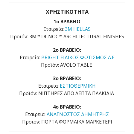
ΧΡΗΣΤΙΚΟΤΗΤΑ
1ο ΒΡΑΒΕΙΟ
Εταιρεία:
3M HELLAS
Προϊόν: 3M™ DI-NOC™ ARCHITECTURAL FINISHES
2o ΒΡΑΒΕΙΟ:
Εταιρεία:
BRIGHT ΕΙΔΙΚΟΣ ΦΩΤΙΣΜΟΣ Α.Ε
Προϊόν: AVOLO TABLE
3o ΒΡΑΒΕΙΟ:
Εταιρεία:
ΕΣΤΙΟΘΕΡΜΙΚΗ
Προϊόν: ΝΙΠΤΗΡΕΣ ΑΠΟ ΛΕΠΤΑ ΠΛΑΚΙΔΙΑ
4o ΒΡΑΒΕΙΟ:
Εταιρεία:
ΑΝΑΓΝΩΣΤΟΣ ΔΗΜΗΤΡΗΣ
Προϊόν: ΠΟΡΤΑ ΦΟΡΜΑΙΚΑ ΜΑΡΚΕΤΕΡΙ