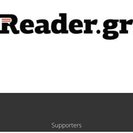
Supporters