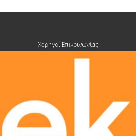
Χορηγοί Επικοινωνίας