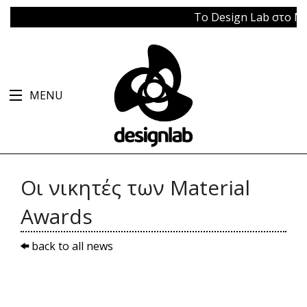
Το Design Lab στο Μπάγκ
MENU
Οι νικητές των Material
Awards
back to all news