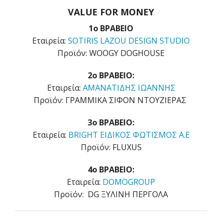
VALUE FOR MONEY
1ο ΒΡΑΒΕΙΟ
Εταιρεία:
SOTIRIS LAZOU DESIGN STUDIO
Προϊόν: WOOGY DOGHOUSE
2o ΒΡΑΒΕΙΟ:
Εταιρεία:
ΑΜΑΝΑΤΙΔΗΣ ΙΩΑΝΝΗΣ
Προϊόν: ΓΡΑΜΜΙΚΑ ΣΙΦΟΝ ΝΤΟΥΖΙΕΡΑΣ
3o ΒΡΑΒΕΙΟ:
Εταιρεία:
BRIGHT ΕΙΔΙΚΟΣ ΦΩΤΙΣΜΟΣ Α.Ε
Προϊόν: FLUXUS
4o ΒΡΑΒΕΙΟ:
Εταιρεία:
DOMOGROUP
Προϊόν: DG ΞΥΛΙΝΗ ΠΕΡΓΟΛΑ