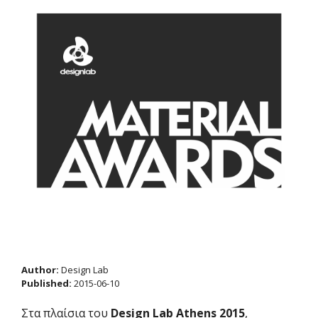
Author:
Design Lab
Published:
2015-06-10
Στα πλαίσια του
Design Lab Athens 2015
,