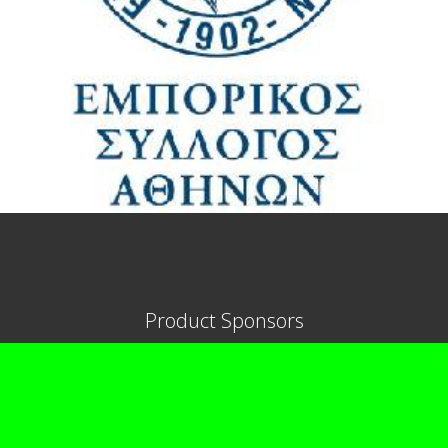
Product Sponsors