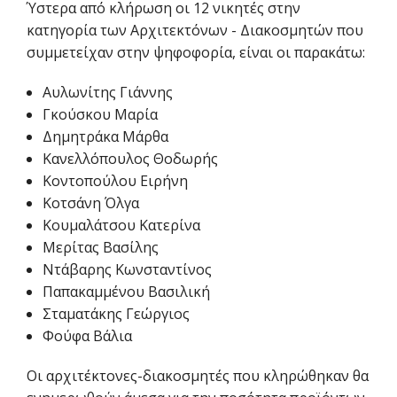
Ύστερα από κλήρωση οι 12 νικητές στην
κατηγορία των Αρχιτεκτόνων - Διακοσμητών που
συμμετείχαν στην ψηφοφορία, είναι οι παρακάτω:
Αυλωνίτης Γιάννης
Γκούσκου Μαρία
Δημητράκα Μάρθα
Κανελλόπουλος Θοδωρής
Κοντοπούλου Ειρήνη
Κοτσάνη Όλγα
Κουμαλάτσου Κατερίνα
Μερίτας Βασίλης
Ντάβαρης Κωνσταντίνος
Παπακαμμένου Βασιλική
Σταματάκης Γεώργιος
Φούφα Βάλια
Οι αρχιτέκτονες-διακοσμητές που κληρώθηκαν θα