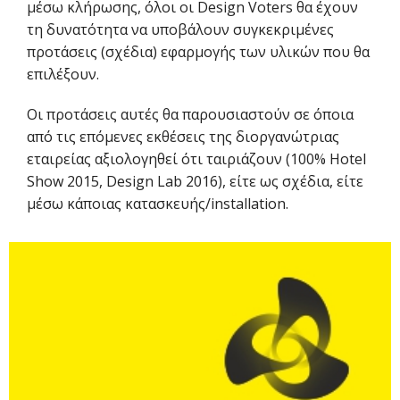
μέσω κλήρωσης, όλοι οι Design Voters θα έχουν
τη δυνατότητα να υποβάλουν συγκεκριμένες
προτάσεις (σχέδια) εφαρμογής των υλικών που θα
επιλέξουν.
Οι προτάσεις αυτές θα παρουσιαστούν σε όποια
από τις επόμενες εκθέσεις της διοργανώτριας
εταιρείας αξιολογηθεί ότι ταιριάζουν (100% Hotel
Show 2015, Design Lab 2016), είτε ως σχέδια, είτε
μέσω κάποιας κατασκευής/installation.