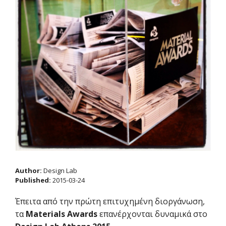
Author:
Design Lab
Published:
2015-03-24
Έπειτα από την πρώτη επιτυχημένη διοργάνωση,
τα
Materials Awards
επανέρχονται δυναμικά στο