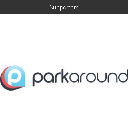
Supporters