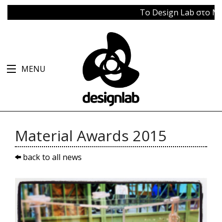
Το Design Lab στο Μπάγκ
MENU
Material Awards 2015
back to all news