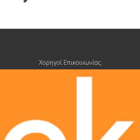
Χορηγοί Επικοινωνίας