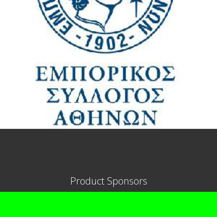
Product Sponsors