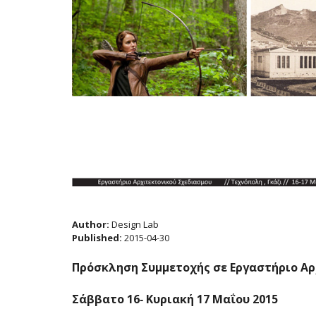
Author:
Design Lab
Published:
2015-04-30
Πρόσκληση Συμμετοχής σε Εργαστήριο Αρ
Σάββατο 16‐ Κυριακή 17 Μαΐου 2015