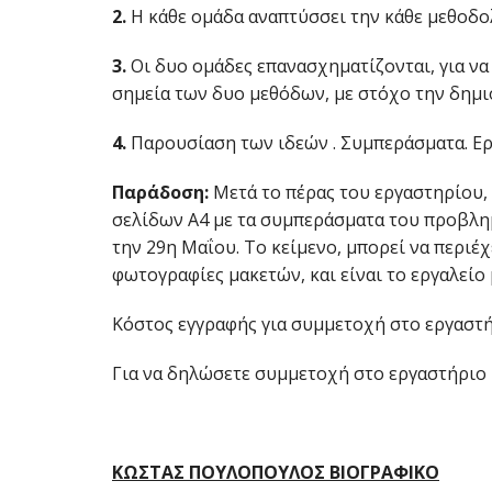
2.
Η κάθε ομάδα αναπτύσσει την κάθε μεθοδο
3.
Οι δυο ομάδες επανασχηματίζονται, για ν
σημεία των δυο μεθόδων, με στόχο την δημιο
4.
Παρουσίαση των ιδεών . Συμπεράσματα. Ερ
Παράδοση:
Μετά το πέρας του εργαστηρίου,
σελίδων Α4 με τα συμπεράσματα του προβλη
την 29η Μαΐου. Το κείμενο, μπορεί να περιέ
φωτογραφίες μακετών, και είναι το εργαλείο
Κόστος εγγραφής για συμμετοχή στο εργαστή
Για να δηλώσετε συμμετοχή στο εργαστήριο 
ΚΩΣΤΑΣ ΠΟΥΛΟΠΟΥΛΟΣ ΒΙΟΓΡΑΦΙΚΟ