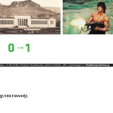
χιτεκτονικής