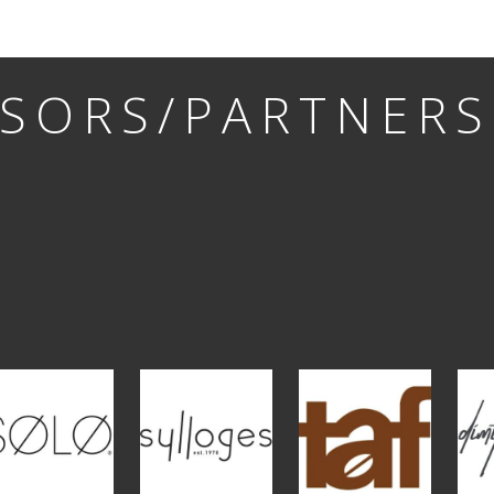
SORS/PARTNERS