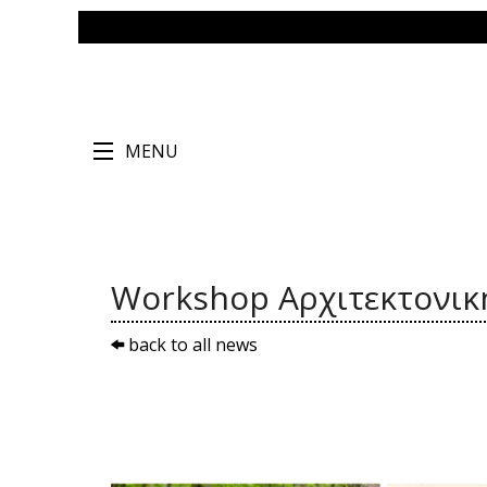
MENU
Workshop Αρχιτεκτονικ
back to all news