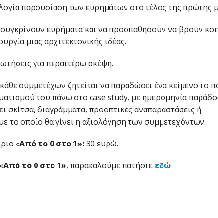
λογία παρουσίαση των ευρημάτων στο τέλος της πρώτης μ
α συγκρίνουν ευρήματα και να προσπαθήσουν να βρουν κοι
υργία μιας αρχιτεκτονικής ιδέας.
ωτήσεις για περαιτέρω σκέψη.
 κάθε συμμετέχων ζητείται να παραδώσει ένα κείμενο το π
ματισμού του πάνω στο case study, με ημερομηνία παράδ
χει σκίτσα, διαγράμματα, προοπτικές αναπαραστάσεις ή
 με το οποίο θα γίνει η αξιολόγηση των συμμετεχόντων.
ριο «
Από το 0 στο 1»
:
30 ευρώ.
«
Από το 0 στο 1»
, παρακαλούμε πατήστε
εδώ