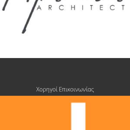
Χορηγοί Επικοινωνίας