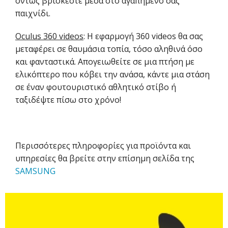
όντως βρίσκεστε μέσα στο αγαπημένο σας
παιχνίδι.
Oculus 360 videos
: H εφαρμογή 360 videos θα σας
μεταφέρει σε θαυμάσια τοπία, τόσο αληθινά όσο
και φανταστικά. Απογειωθείτε σε μια πτήση με
ελικόπτερο που κόβει την ανάσα, κάντε μια στάση
σε έναν φουτουριστικό αθλητικό στίβο ή
ταξιδέψτε πίσω στο χρόνο!
Περισσότερες πληροφορίες για προϊόντα και
υπηρεσίες θα βρείτε στην επίσημη σελίδα της
SAMSUNG