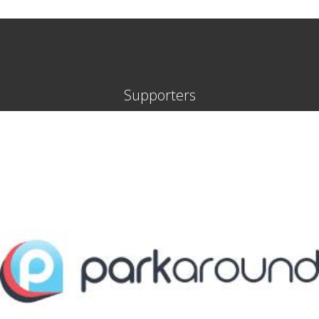
Supporters