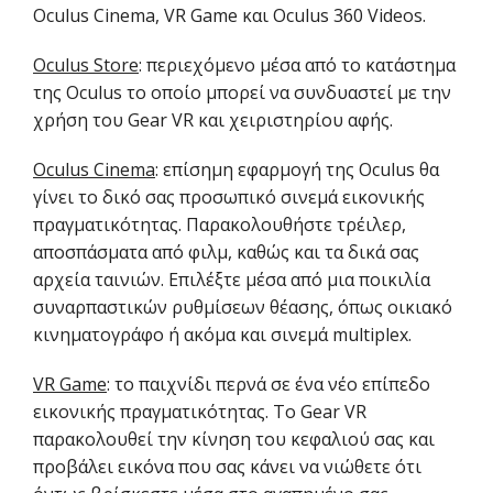
Oculus Cinema, VR Game και Oculus 360 Videos.
Oculus Store
: περιεχόμενο μέσα από το κατάστημα
της Oculus το οποίο μπορεί να συνδυαστεί με την
χρήση του Gear VR και χειριστηρίου αφής.
Oculus Cinema
: επίσημη εφαρμογή της Oculus θα
γίνει το δικό σας προσωπικό σινεμά εικονικής
πραγματικότητας. Παρακολουθήστε τρέιλερ,
αποσπάσματα από φιλμ, καθώς και τα δικά σας
αρχεία ταινιών. Επιλέξτε μέσα από μια ποικιλία
συναρπαστικών ρυθμίσεων θέασης, όπως οικιακό
κινηματογράφο ή ακόμα και σινεμά multiplex.
VR Game
: το παιχνίδι περνά σε ένα νέο επίπεδο
εικονικής πραγματικότητας. Το Gear VR
παρακολουθεί την κίνηση του κεφαλιού σας και
προβάλει εικόνα που σας κάνει να νιώθετε ότι