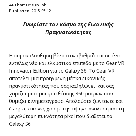
Author:
Design Lab
Published:
2015-05-12
Γνωρίστε τον κόσμο της Εικονικής
Πραγματικότητας
Η παρακολούθηση βίντεο αναβαθμίζεται σε ένα
εντελώς νέο και ελκυστικό επίπεδο με το Gear VR
Innovator Edition για το Galaxy S6. Το Gear VR
αποτελεί μία προηγμένη μάσκα εικονικής
πραγματικότητας που σας καθηλώνει και σας
χαρίζει μια εμπειρία θέασης 360 μοιρών που
θυμίζει κινηματογράφο. Απολαύστε ζωντανές και
ζωηρές εικόνες χάρη στην υψηλή ανάλυση και τη
μεγαλύτερη πυκνότητα pixel που διαθέτει το
Galaxy S6