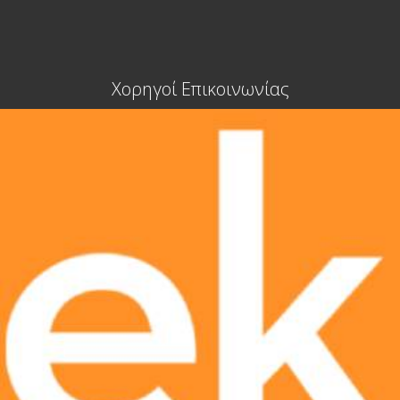
Χορηγοί Επικοινωνίας