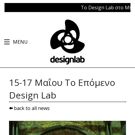
Το Design Lab στο Μπάγκει
MENU
15-17 Mαΐου Το Επόμενο
Design Lab
back to all news