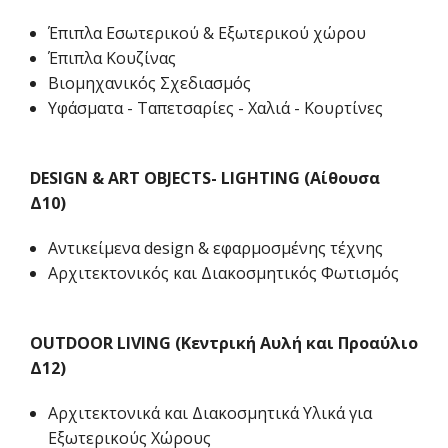
Έπιπλα Εσωτερικού & Εξωτερικού χώρου
Έπιπλα Κουζίνας
Βιομηχανικός Σχεδιασμός
Υφάσματα - Ταπετσαρίες - Χαλιά - Κουρτίνες
DESIGN & ART OBJECTS- LIGHTING (Αίθουσα
Δ10)
Αντικείμενα design & εφαρμοσμένης τέχνης
Αρχιτεκτονικός και Διακοσμητικός Φωτισμός
OUTDOOR LIVING (Κεντρική Αυλή και Προαύλιο
Δ12)
Αρχιτεκτονικά και Διακοσμητικά Υλικά για
Εξωτερικούς Χώρους