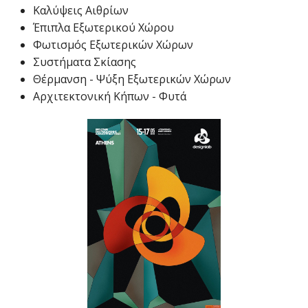
Καλύψεις Αιθρίων
Έπιπλα Εξωτερικού Χώρου
Φωτισμός Εξωτερικών Χώρων
Συστήματα Σκίασης
Θέρμανση - Ψύξη Εξωτερικών Χώρων
Αρχιτεκτονική Κήπων - Φυτά