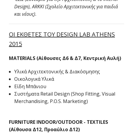
Design), ARKKI (Σχολείο Αρχιτεκτονικής για παιδιά
και νέους).
ΟΙ ΕΚΘΕΤΕΣ ΤΟΥ DESIGN LAB ATHENS
2015
MATERIALS (Αίθουσες Δ6 & Δ7, Κεντρική Αυλή)
Υλικά Αρχιτεκτονικής & Διακόσμησης
Οικολογικά Υλικά
Είδη Μπάνιου
Συστήματα Retail Design (Shop Fitting, Visual
Merchandising, P.O.S. Marketing)
FURNITURE
INDOOR/OUTDOOR - TEXTILES
(Αίθουσα Δ12, Προαύλιο Δ12)