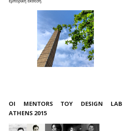
εμπορική έκθεση.
ΟΙ MENTORS ΤΟΥ DESIGN LAB
ATHENS 2015