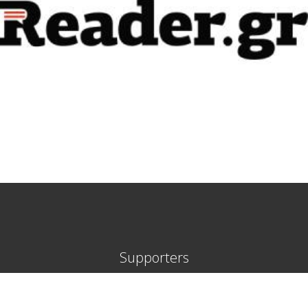
Supporters